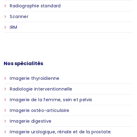
Radiographie standard
Scanner
IRM
Nos spécialités
Imagerie thyroïdienne
Radiologie interventionnelle
Imagerie de la femme, sein et pelvis
Imagerie ostéo-articulaire
Imagerie digestive
Imagerie urologique, rénale et de la prostate