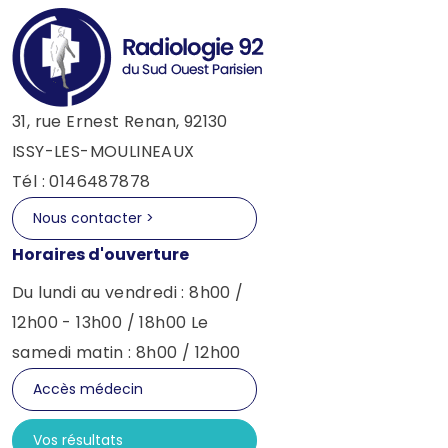
31, rue Ernest Renan, 92130
ISSY-LES-MOULINEAUX
Tél : 0146487878
Nous contacter >
Horaires d'ouverture
Du lundi au vendredi : 8h00 /
12h00 - 13h00 / 18h00 Le
samedi matin : 8h00 / 12h00
Accès médecin
Vos résultats