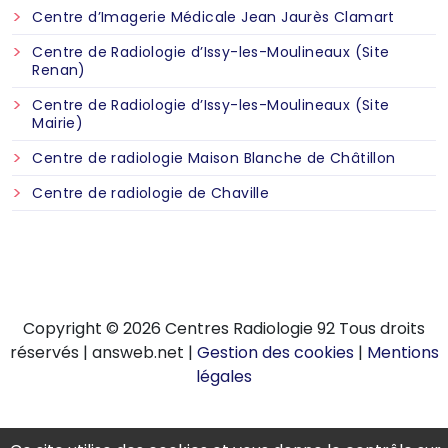
Centre d’Imagerie Médicale Jean Jaurès Clamart
Centre de Radiologie d’Issy-les-Moulineaux (Site
Renan)
Centre de Radiologie d’Issy-les-Moulineaux (Site
Mairie)
Centre de radiologie Maison Blanche de Châtillon
Centre de radiologie de Chaville
Copyright © 2026 Centres Radiologie 92 Tous droits
réservés | answeb.net |
Gestion des cookies
|
Mentions
légales