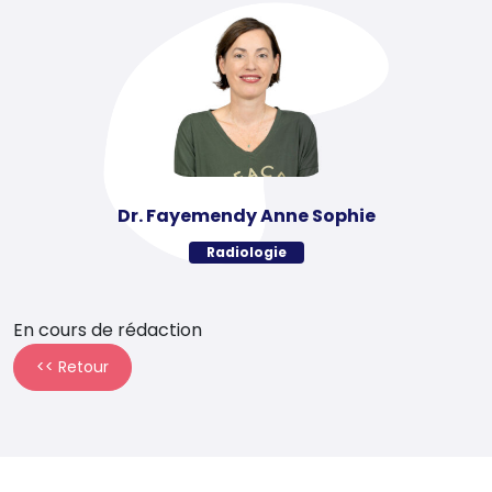
Dr. Fayemendy Anne Sophie
Radiologie
En cours de rédaction
<< Retour