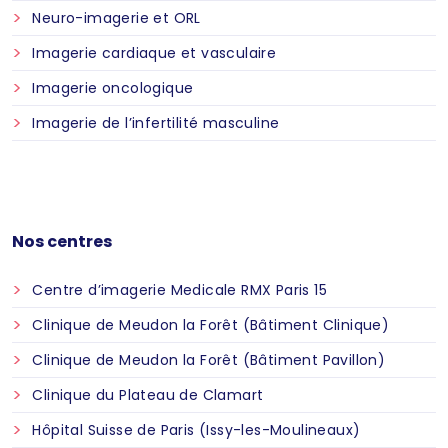
Neuro-imagerie et ORL
Imagerie cardiaque et vasculaire
Imagerie oncologique
Imagerie de l’infertilité masculine
Nos centres
Centre d’imagerie Medicale RMX Paris 15
Clinique de Meudon la Forêt (Bâtiment Clinique)
Clinique de Meudon la Forêt (Bâtiment Pavillon)
Clinique du Plateau de Clamart
Hôpital Suisse de Paris (Issy-les-Moulineaux)