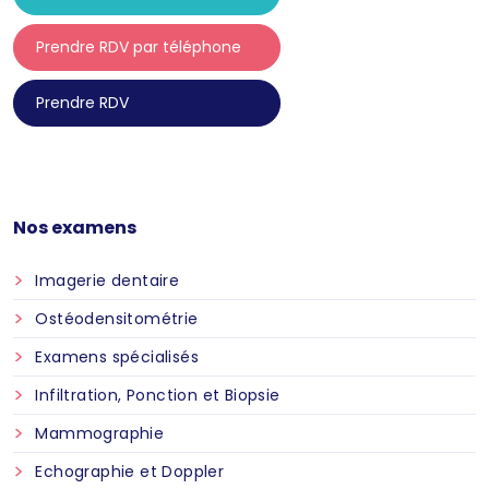
Prendre RDV par téléphone
Prendre RDV
Nos examens
Imagerie dentaire
Ostéodensitométrie
Examens spécialisés
Infiltration, Ponction et Biopsie
Mammographie
Echographie et Doppler