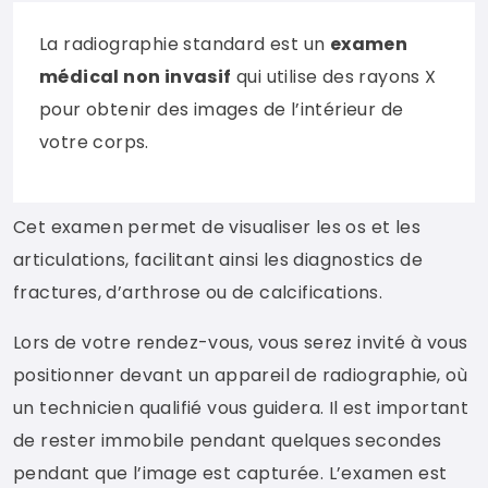
La radiographie standard est un
examen
médical non invasif
qui utilise des rayons X
pour obtenir des images de l’intérieur de
votre corps.
Cet examen permet de visualiser les os et les
articulations, facilitant ainsi les diagnostics de
fractures, d’arthrose ou de calcifications.
Lors de votre rendez-vous, vous serez invité à vous
positionner devant un appareil de radiographie, où
un technicien qualifié vous guidera. Il est important
de rester immobile pendant quelques secondes
pendant que l’image est capturée. L’examen est