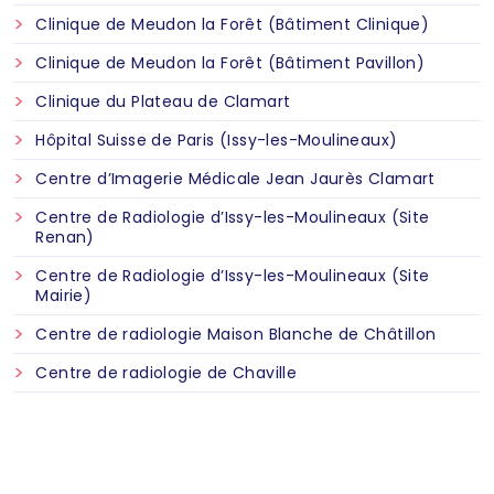
Clinique de Meudon la Forêt (Bâtiment Clinique)
Clinique de Meudon la Forêt (Bâtiment Pavillon)
Clinique du Plateau de Clamart
Hôpital Suisse de Paris (Issy-les-Moulineaux)
Centre d’Imagerie Médicale Jean Jaurès Clamart
Centre de Radiologie d’Issy-les-Moulineaux (Site
Renan)
Centre de Radiologie d’Issy-les-Moulineaux (Site
Mairie)
Centre de radiologie Maison Blanche de Châtillon
Centre de radiologie de Chaville