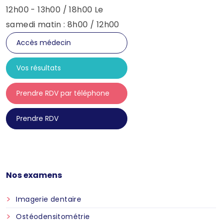
12h00 - 13h00 / 18h00 Le
samedi matin : 8h00 / 12h00
Accès médecin
Vos résultats
Prendre RDV par téléphone
Prendre RDV
Nos examens
Imagerie dentaire
Ostéodensitométrie