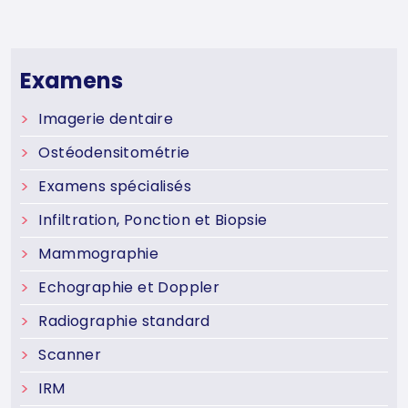
Examens
Imagerie dentaire
Ostéodensitométrie
Examens spécialisés
Infiltration, Ponction et Biopsie
Mammographie
Echographie et Doppler
Radiographie standard
Scanner
IRM