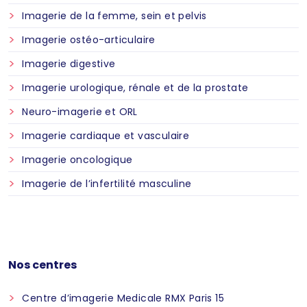
Imagerie de la femme, sein et pelvis
Imagerie ostéo-articulaire
Imagerie digestive
Imagerie urologique, rénale et de la prostate
Neuro-imagerie et ORL
Imagerie cardiaque et vasculaire
Imagerie oncologique
Imagerie de l’infertilité masculine
Nos centres
Centre d’imagerie Medicale RMX Paris 15