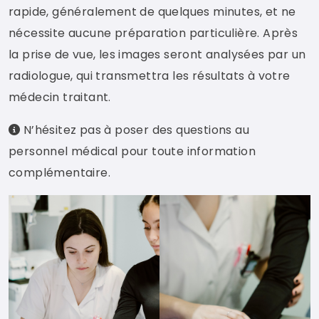
rapide, généralement de quelques minutes, et ne
nécessite aucune préparation particulière. Après
la prise de vue, les images seront analysées par un
radiologue, qui transmettra les résultats à votre
médecin traitant.
N’hésitez pas à poser des questions au
personnel médical pour toute information
complémentaire.