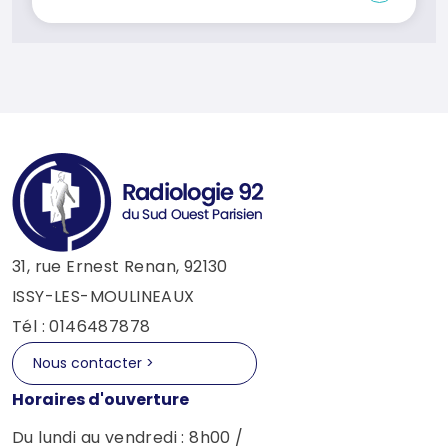
31, rue Ernest Renan, 92130
ISSY-LES-MOULINEAUX
Tél : 0146487878
Nous contacter >
Horaires d'ouverture
Du lundi au vendredi : 8h00 /