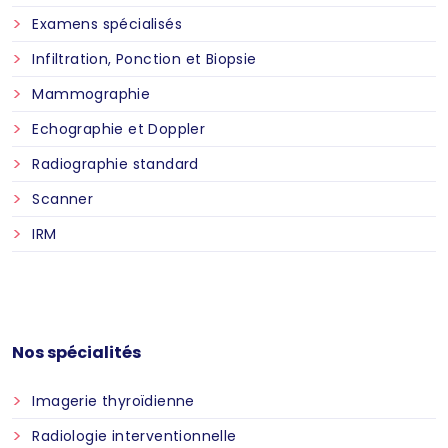
Examens spécialisés
Infiltration, Ponction et Biopsie
Mammographie
Echographie et Doppler
Radiographie standard
Scanner
IRM
Nos spécialités
Imagerie thyroïdienne
Radiologie interventionnelle