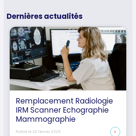
Dernières actualités
Remplacement Radiologie
IRM Scanner Echographie
Mammographie
Publié le 20 février 2025