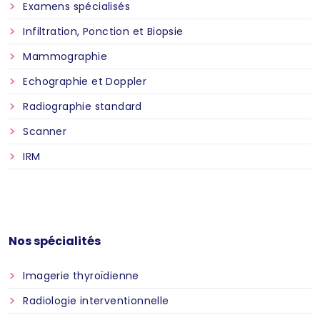
Examens spécialisés
Infiltration, Ponction et Biopsie
Mammographie
Echographie et Doppler
Radiographie standard
Scanner
IRM
Nos spécialités
Imagerie thyroïdienne
Radiologie interventionnelle