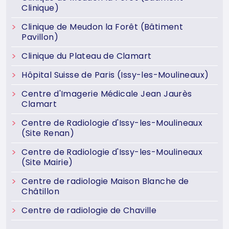
Clinique)
Clinique de Meudon la Forêt (Bâtiment
Pavillon)
Clinique du Plateau de Clamart
Hôpital Suisse de Paris (Issy-les-Moulineaux)
Centre d'Imagerie Médicale Jean Jaurès
Clamart
Centre de Radiologie d'Issy-les-Moulineaux
(Site Renan)
Centre de Radiologie d'Issy-les-Moulineaux
(Site Mairie)
Centre de radiologie Maison Blanche de
Châtillon
Centre de radiologie de Chaville