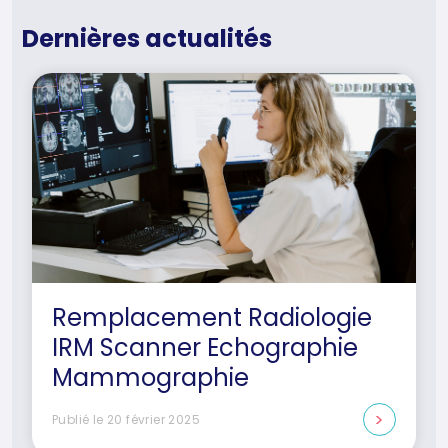
Dernières actualités
Remplacement Radiologie
IRM Scanner Echographie
Mammographie
Publié le 20 février 2025