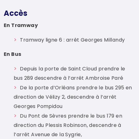
Accès
En Tramway
Tramway ligne 6 : arrêt Georges Millandy
En Bus
Depuis la porte de Saint Cloud prendre le
bus 289 descendre à l’arrêt Ambroise Paré
De la porte d’Orléans prendre le bus 295 en
direction de Vélizy 2, descendre à l’arrêt
Georges Pompidou
Du Pont de Sèvres prendre le bus 179 en
direction du Plessis Robinson, descendre à
l’arrêt Avenue de la Sygrie,