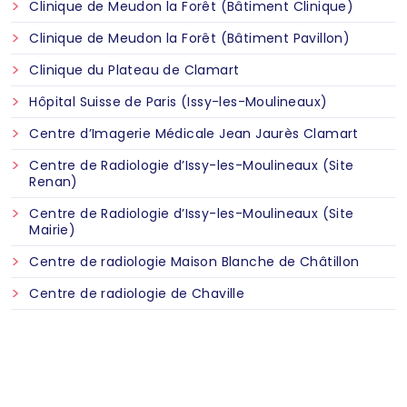
Clinique de Meudon la Forêt (Bâtiment Clinique)
Clinique de Meudon la Forêt (Bâtiment Pavillon)
Clinique du Plateau de Clamart
Hôpital Suisse de Paris (Issy-les-Moulineaux)
Centre d’Imagerie Médicale Jean Jaurès Clamart
Centre de Radiologie d’Issy-les-Moulineaux (Site
Renan)
Centre de Radiologie d’Issy-les-Moulineaux (Site
Mairie)
Centre de radiologie Maison Blanche de Châtillon
Centre de radiologie de Chaville