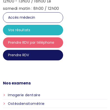
12h00 - 13h00 / 18h00 Le
samedi matin : 8h00 / 12h00
Accès médecin
Vos résultats
Prendre RDV par téléphone
Prendre RDV
Nos examens
Imagerie dentaire
Ostéodensitométrie