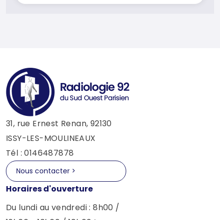
31, rue Ernest Renan, 92130
ISSY-LES-MOULINEAUX
Tél : 0146487878
Nous contacter >
Horaires d'ouverture
Du lundi au vendredi : 8h00 /