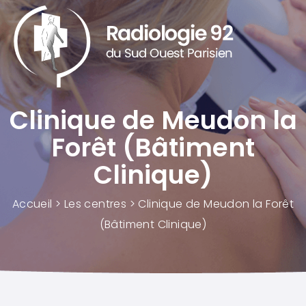
Panneau de gestion des cookies
Clinique de Meudon la
Forêt (Bâtiment
Clinique)
Accueil
>
Les centres
>
Clinique de Meudon la Forêt
(Bâtiment Clinique)