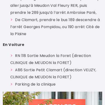
aller jusqu’à Meudon Val Fleury RER, puis
prendre le 289 jusqu’à l’arrêt Ambroise Paré,
De Clamart, prendre le bus 189 descendre à
l’arrêt Georges Pompidou, ou 190 arrêt Cité de
la Plaine
En Voiture
RN 118 Sortie Meudon la Foret (direction
CLINIQUE de MEUDON la FORET)
A86 Sortie Petit Clamart (direction VELIZY,
CLINIQUE de MEUDON la FORET)
Parking de la clinique