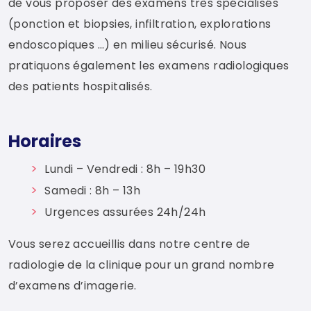
de vous proposer des examens très spécialisés
(ponction et biopsies, infiltration, explorations
endoscopiques …) en milieu sécurisé. Nous
pratiquons également les examens radiologiques
des patients hospitalisés.
Horaires
Lundi – Vendredi : 8h – 19h30
Samedi : 8h – 13h
Urgences assurées 24h/24h
Vous serez accueillis dans notre centre de
radiologie de la clinique pour un grand nombre
d’examens d’imagerie.