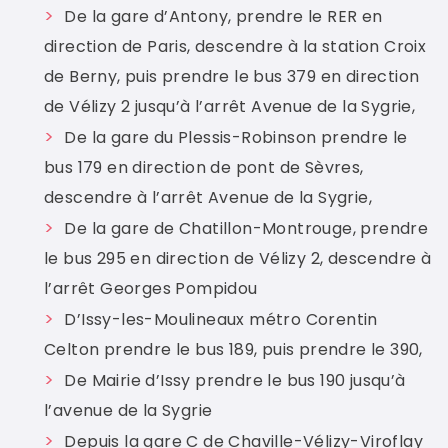
De la gare d’Antony, prendre le RER en
direction de Paris, descendre à la station Croix
de Berny, puis prendre le bus 379 en direction
de Vélizy 2 jusqu’à l’arrêt Avenue de la Sygrie,
De la gare du Plessis-Robinson prendre le
bus 179 en direction de pont de Sèvres,
descendre à l’arrêt Avenue de la Sygrie,
De la gare de Chatillon-Montrouge, prendre
le bus 295 en direction de Vélizy 2, descendre à
l’arrêt Georges Pompidou
D’Issy-les-Moulineaux métro Corentin
Celton prendre le bus 189, puis prendre le 390,
De Mairie d’Issy prendre le bus 190 jusqu’à
l’avenue de la Sygrie
Depuis la gare C de Chaville-Vélizy-Viroflay