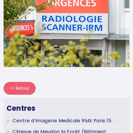
<< Retour
Centres
Centre d’imagerie Medicale RMX Paris 15
Clinique de Meudon la Forêt (Bâtiment