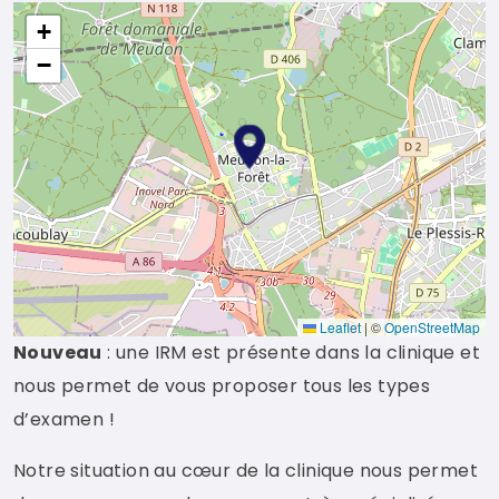
+
−
Leaflet
|
©
OpenStreetMap
Nouveau
: une IRM est présente dans la clinique et
nous permet de vous proposer tous les types
d’examen !
Notre situation au cœur de la clinique nous permet