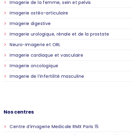
Imagerie de la femme, sein et pelvis
Imagerie ostéo-articulaire
Imagerie digestive
Imagerie urologique, rénale et de la prostate
Neuro-imagerie et ORL
Imagerie cardiaque et vasculaire
Imagerie oncologique
Imagerie de l’infertilité masculine
Nos centres
Centre d’imagerie Medicale RMX Paris 15